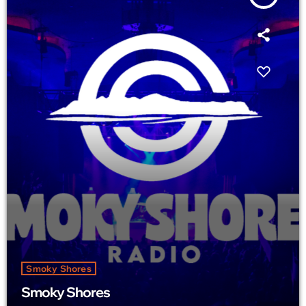
Smoky Shores
Smoky Shores